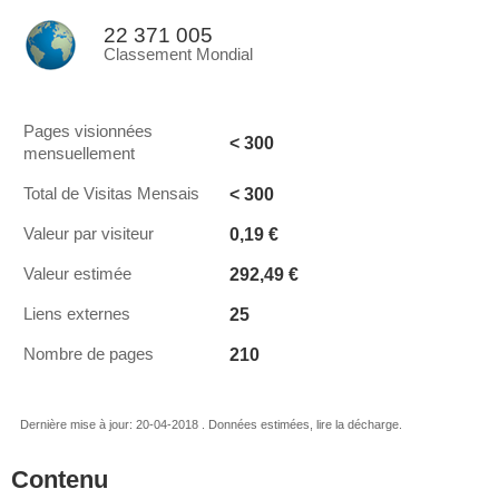
22 371 005
Classement Mondial
Pages visionnées
< 300
mensuellement
< 300
Total de Visitas Mensais
0,19 €
Valeur par visiteur
292,49 €
Valeur estimée
25
Liens externes
210
Nombre de pages
Dernière mise à jour: 20-04-2018 . Données estimées, lire la décharge.
Contenu