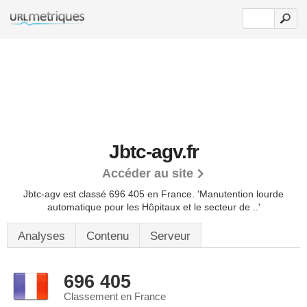
Jbtc-agv.fr
Accéder au site
Jbtc-agv est classé 696 405 en France.
'Manutention lourde
automatique pour les Hôpitaux et le secteur de ..'
Analyses
Contenu
Serveur
696 405
Classement en France