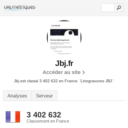
Jbj.fr
Accéder au site
Jbj est classé 3 402 632 en France.
'Linogravures JBJ.'
Analyses
Serveur
3 402 632
Classement en France