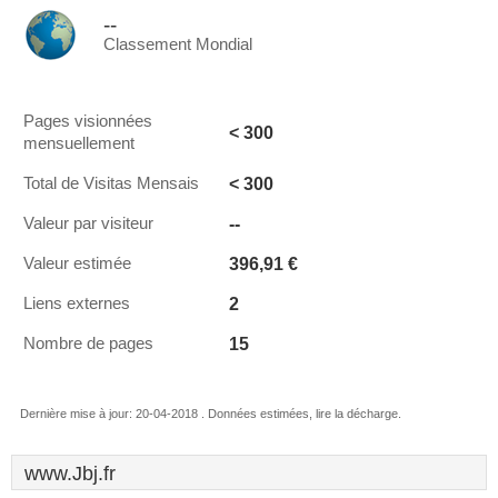
--
Classement Mondial
Pages visionnées
< 300
mensuellement
< 300
Total de Visitas Mensais
--
Valeur par visiteur
396,91 €
Valeur estimée
2
Liens externes
15
Nombre de pages
Dernière mise à jour: 20-04-2018 . Données estimées, lire la décharge.
www.Jbj.fr