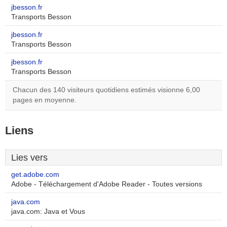
jbesson.fr
Transports Besson
jbesson.fr
Transports Besson
jbesson.fr
Transports Besson
Chacun des 140 visiteurs quotidiens estimés visionne 6,00
pages en moyenne.
Liens
Lies vers
get.adobe.com
Adobe - Téléchargement d'Adobe Reader - Toutes versions
java.com
java.com: Java et Vous