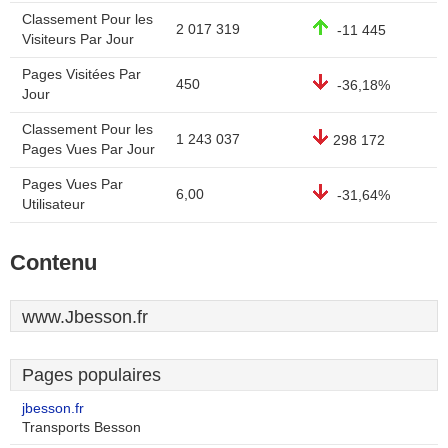
Classement Pour les
2 017 319
-11 445
Visiteurs Par Jour
Pages Visitées Par
450
-36,18%
Jour
Classement Pour les
1 243 037
298 172
Pages Vues Par Jour
Pages Vues Par
6,00
-31,64%
Utilisateur
Contenu
www.Jbesson.fr
Pages populaires
jbesson.fr
Transports Besson