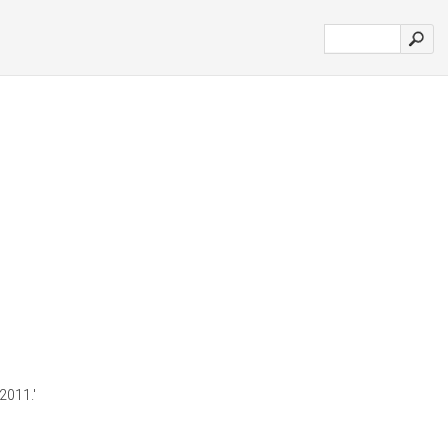
2011.'