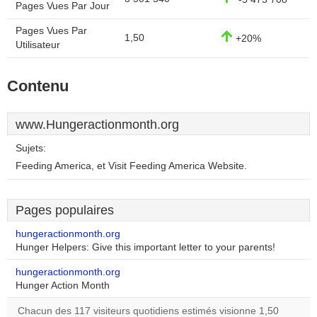
Pages Vues Par Jour
Pages Vues Par
1,50
+20%
Utilisateur
Contenu
www.Hungeractionmonth.org
Sujets:
Feeding America, et Visit Feeding America Website.
Pages populaires
hungeractionmonth.org
Hunger Helpers: Give this important letter to your parents!
hungeractionmonth.org
Hunger Action Month
Chacun des 117 visiteurs quotidiens estimés visionne 1,50