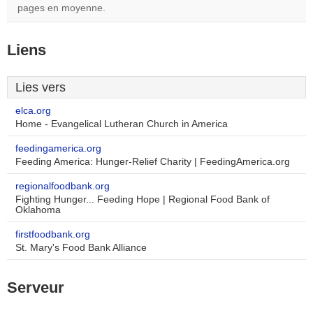
pages en moyenne.
Liens
Lies vers
elca.org
Home - Evangelical Lutheran Church in America
feedingamerica.org
Feeding America: Hunger-Relief Charity | FeedingAmerica.org
regionalfoodbank.org
Fighting Hunger... Feeding Hope | Regional Food Bank of
Oklahoma
firstfoodbank.org
St. Mary's Food Bank Alliance
Serveur