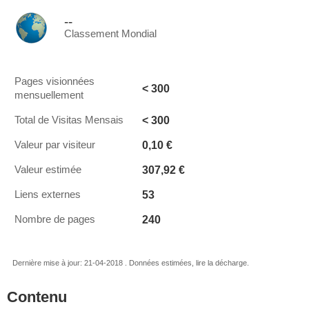
--
Classement Mondial
Pages visionnées
< 300
mensuellement
< 300
Total de Visitas Mensais
0,10 €
Valeur par visiteur
307,92 €
Valeur estimée
53
Liens externes
240
Nombre de pages
Dernière mise à jour: 21-04-2018 . Données estimées, lire la décharge.
Contenu