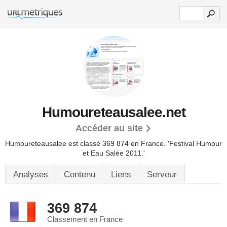
Humoureteausalee.net
Accéder au site
Humoureteausalee est classé 369 874 en France.
'Festival Humour
et Eau Salée 2011.'
Analyses
Contenu
Liens
Serveur
369 874
Classement en France