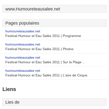
www.Humoureteausalee.net
Pages populaires
humoureteausalee.net
Festival Humour et Eau Salée 2011 | Programme
humoureteausalee.net
Festival Humour et Eau Salée 2011 | Photos
humoureteausalee.net
Festival Humour et Eau Salée 2011 | Sur la Plage ..
humoureteausalee.net
Festival Humour et Eau Salée 2011 | L'aire de Cirque
Liens
Lies de