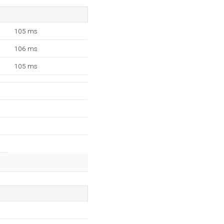
105 ms
106 ms
105 ms