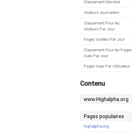
Classement Mondial
Visiteurs Journaliers
Classement Pour les
Visiteurs Par Jour
Pages Visitées Par Jour
Classement Pour les Pages
Vues Par Jour
Pages Vues Par Utilisateur
Contenu
www.Highalpha.org
Pages populaires
highalpha.org