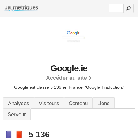
Google.ie
Accéder au site
Google est classé 5 136 en France.
'Google Traduction.'
Analyses
Visiteurs
Contenu
Liens
Serveur
5 136