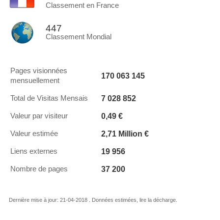
Classement en France
447
Classement Mondial
Pages visionnées
170 063 145
mensuellement
7 028 852
Total de Visitas Mensais
0,49 €
Valeur par visiteur
2,71 Million €
Valeur estimée
19 956
Liens externes
37 200
Nombre de pages
Dernière mise à jour: 21-04-2018 . Données estimées, lire la décharge.