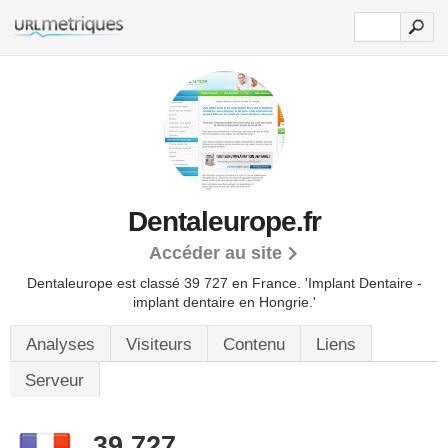
Dentaleurope.fr
Accéder au site
Dentaleurope est classé 39 727 en France.
'Implant Dentaire -
implant dentaire en Hongrie.'
Analyses
Visiteurs
Contenu
Liens
Serveur
39 727