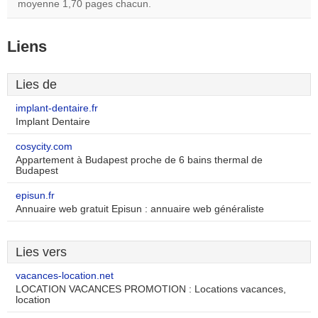
moyenne 1,70 pages chacun.
Liens
Lies de
implant-dentaire.fr
Implant Dentaire
cosycity.com
Appartement à Budapest proche de 6 bains thermal de
Budapest
episun.fr
Annuaire web gratuit Episun : annuaire web généraliste
Lies vers
vacances-location.net
LOCATION VACANCES PROMOTION : Locations vacances,
location