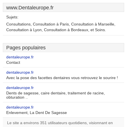
www.Dentaleurope.fr
Sujets:
Consultations, Consultation à Paris, Consultation à Marseille,
Consultation à Lyon, Consultation à Bordeaux, et Soins.
Pages populaires
dentaleurope.fr
Contact
dentaleurope.fr
Avec la pose des facettes dentaires vous retrouvez le sourire !
dentaleurope.fr
Dents de sagesse, caire dentaire, traitement de racine,
obturation ..
dentaleurope.fr
Enlevement, La Dent De Sagesse
Le site a environs 351 utilisateurs quotidiens, visionnant en