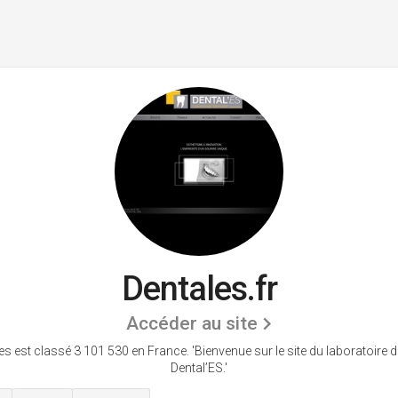
Dentales.fr
Accéder au site
es est classé 3 101 530 en France.
'Bienvenue sur le site du laboratoire d
Dental’ES.'