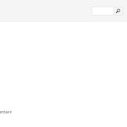
entaire