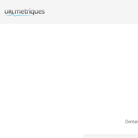
Dental