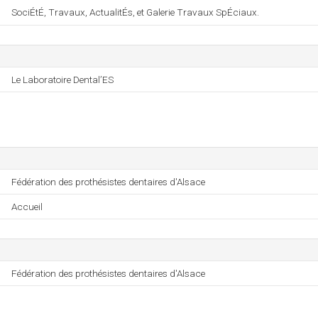
SociÉtÉ, Travaux, ActualitÉs, et Galerie Travaux SpÉciaux.
Le Laboratoire Dental’ES
Fédération des prothésistes dentaires d'Alsace
Accueil
Fédération des prothésistes dentaires d'Alsace