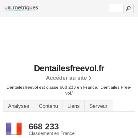
Dentailesfreevol.fr
Accéder au site
Dentailesfreevol est classé 668 233 en France.
'Dent'ailes Free-
vol.'
Analyses
Contenu
Liens
Serveur
668 233
Classement en France