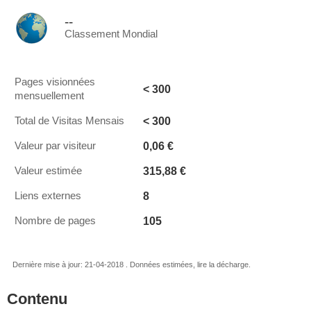
--
Classement Mondial
Pages visionnées
< 300
mensuellement
< 300
Total de Visitas Mensais
0,06 €
Valeur par visiteur
315,88 €
Valeur estimée
8
Liens externes
105
Nombre de pages
Dernière mise à jour: 21-04-2018 . Données estimées, lire la décharge.
Contenu