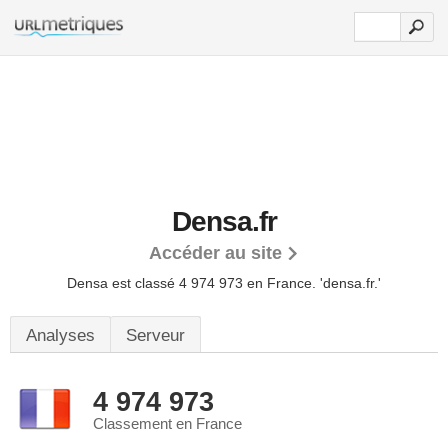
Densa.fr
Accéder au site
Densa est classé 4 974 973 en France.
'densa.fr.'
Analyses
Serveur
4 974 973
Classement en France