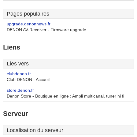
Pages populaires
upgrade.denonnews.fr
DENON AV-Receiver - Firmware upgrade
Liens
Lies vers
clubdenon.fr
Club DENON - Accueil
store.denon.fr
Denon Store - Boutique en ligne : Ampli multicanal, tuner hi fi
Serveur
Localisation du serveur