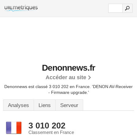
Denonnews.fr
Accéder au site
Denonnews est classé 3 010 202 en France.
'DENON AV-Receiver
- Firmware upgrade.'
Analyses
Liens
Serveur
3 010 202
Classement en France