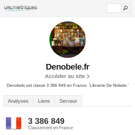
Denobele.fr
Accéder au site
Denobele est classé 3 386 849 en France.
'Librairie De Nobele.'
Analyses
Liens
Serveur
3 386 849
Classement en France