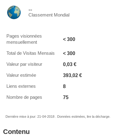
--
Classement Mondial
Pages visionnées
< 300
mensuellement
< 300
Total de Visitas Mensais
0,03 €
Valeur par visiteur
393,02 €
Valeur estimée
8
Liens externes
75
Nombre de pages
Dernière mise à jour: 21-04-2018 . Données estimées, lire la décharge.
Contenu