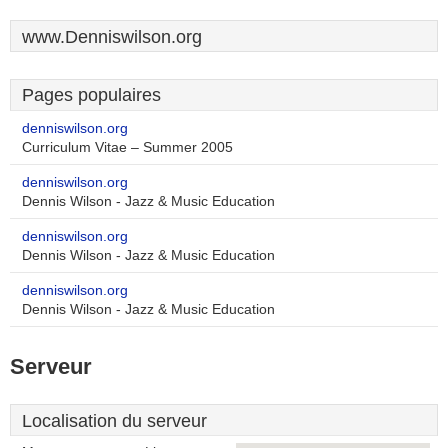
www.Denniswilson.org
Pages populaires
denniswilson.org
Curriculum Vitae – Summer 2005
denniswilson.org
Dennis Wilson - Jazz & Music Education
denniswilson.org
Dennis Wilson - Jazz & Music Education
denniswilson.org
Dennis Wilson - Jazz & Music Education
Serveur
Localisation du serveur