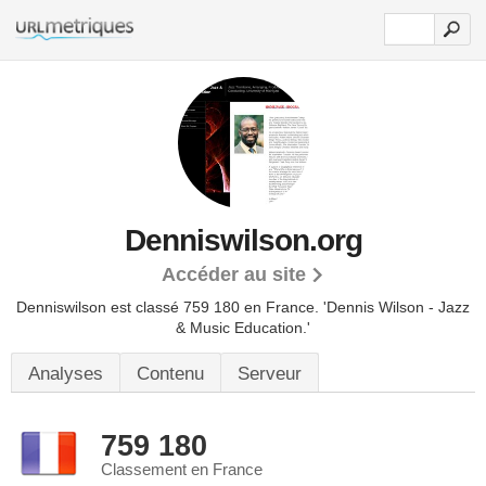
Denniswilson.org
Accéder au site
Denniswilson est classé 759 180 en France.
'Dennis Wilson - Jazz
& Music Education.'
Analyses
Contenu
Serveur
759 180
Classement en France