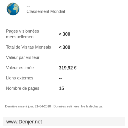
--
Classement Mondial
Pages visionnées
< 300
mensuellement
< 300
Total de Visitas Mensais
--
Valeur par visiteur
319,92 €
Valeur estimée
--
Liens externes
15
Nombre de pages
Dernière mise à jour: 21-04-2018 . Données estimées, lire la décharge.
www.Denjer.net