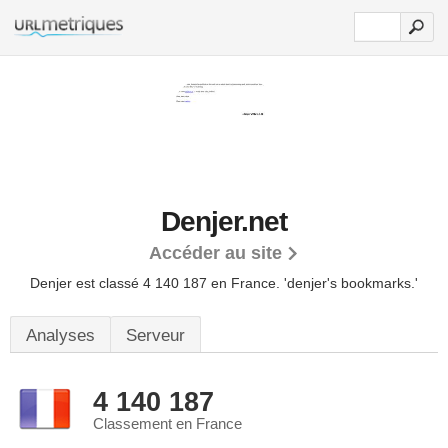
Denjer.net
Accéder au site
Denjer est classé 4 140 187 en France.
'denjer's bookmarks.'
Analyses
Serveur
4 140 187
Classement en France