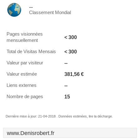
--
Classement Mondial
Pages visionnées
< 300
mensuellement
< 300
Total de Visitas Mensais
--
Valeur par visiteur
381,56 €
Valeur estimée
--
Liens externes
15
Nombre de pages
Dernière mise à jour: 21-04-2018 . Données estimées, lire la décharge.
www.Denisrobert.fr