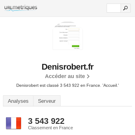
Denisrobert.fr
Accéder au site
Denisrobert est classé 3 543 922 en France.
'Accueil.'
Analyses
Serveur
3 543 922
Classement en France