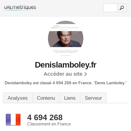
Denislamboley.fr
Accéder au site
Denislamboley est classé 4 694 268 en France.
'Denis Lamboley.'
Analyses
Contenu
Liens
Serveur
4 694 268
Classement en France