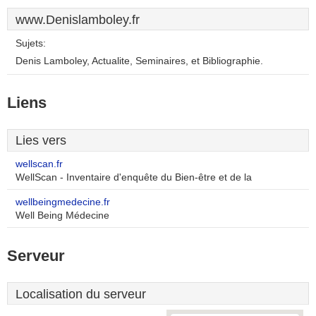
www.Denislamboley.fr
Sujets:
Denis Lamboley, Actualite, Seminaires, et Bibliographie.
Liens
Lies vers
wellscan.fr
WellScan - Inventaire d'enquête du Bien-être et de la
wellbeingmedecine.fr
Well Being Médecine
Serveur
Localisation du serveur