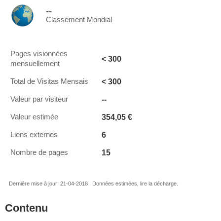
--
Classement Mondial
Pages visionnées
< 300
mensuellement
< 300
Total de Visitas Mensais
--
Valeur par visiteur
354,05 €
Valeur estimée
6
Liens externes
15
Nombre de pages
Dernière mise à jour: 21-04-2018 . Données estimées, lire la décharge.
Contenu