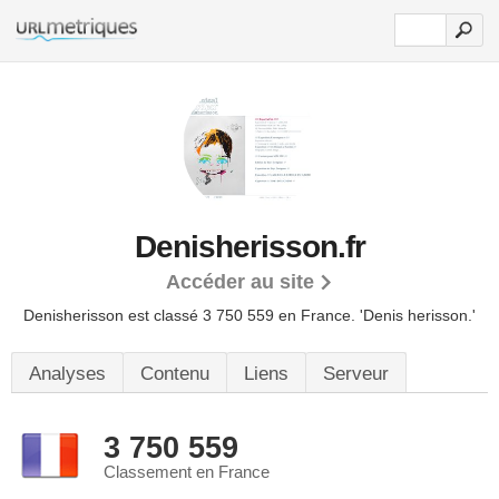
Denisherisson.fr
Accéder au site
Denisherisson est classé 3 750 559 en France.
'Denis herisson.'
Analyses
Contenu
Liens
Serveur
3 750 559
Classement en France