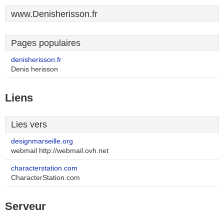
www.Denisherisson.fr
Pages populaires
denisherisson.fr
Denis herisson
Liens
Lies vers
designmarseille.org
webmail http://webmail.ovh.net
characterstation.com
CharacterStation.com
Serveur