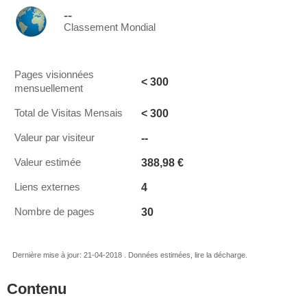
--
Classement Mondial
Pages visionnées
< 300
mensuellement
< 300
Total de Visitas Mensais
--
Valeur par visiteur
388,98 €
Valeur estimée
4
Liens externes
30
Nombre de pages
Dernière mise à jour: 21-04-2018 . Données estimées, lire la décharge.
Contenu