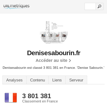
Denisesabourin.fr
Accéder au site
Denisesabourin est classé 3 801 381 en France.
'Denise Sabourin.'
Analyses
Contenu
Liens
Serveur
3 801 381
Classement en France