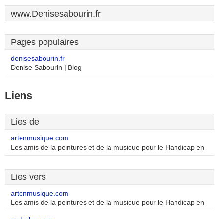
www.Denisesabourin.fr
Pages populaires
denisesabourin.fr
Denise Sabourin | Blog
Liens
Lies de
artenmusique.com
Les amis de la peintures et de la musique pour le Handicap en
Lies vers
artenmusique.com
Les amis de la peintures et de la musique pour le Handicap en