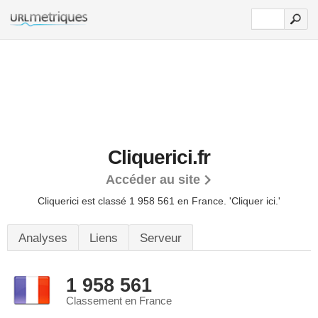
Cliquerici.fr
Accéder au site
Cliquerici est classé 1 958 561 en France.
'Cliquer ici.'
Analyses
Liens
Serveur
1 958 561
Classement en France