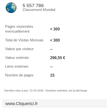
5 557 786
Classement Mondial
Pages visionnées
< 300
mensuellement
< 300
Total de Visitas Mensais
--
Valeur par visiteur
296,55 €
Valeur estimée
--
Liens externes
15
Nombre de pages
Dernière mise à jour: 21-04-2018 . Données estimées, lire la décharge.
www.Cliquerici.fr