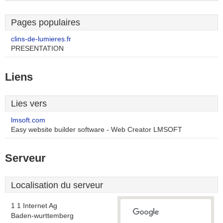
Pages populaires
clins-de-lumieres.fr
PRESENTATION
Liens
Lies vers
lmsoft.com
Easy website builder software - Web Creator LMSOFT
Serveur
Localisation du serveur
1 1 Internet Ag
Baden-wurttemberg