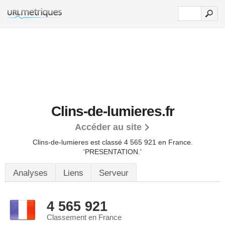
Clins-de-lumieres.fr
Accéder au site
Clins-de-lumieres est classé 4 565 921 en France.
'PRESENTATION.'
Analyses
Liens
Serveur
4 565 921
Classement en France