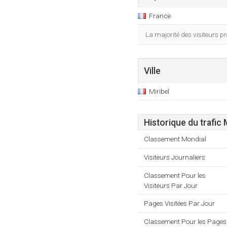
France
La majorité des visiteurs p
Ville
Miribel
Historique du trafic
Classement Mondial
Visiteurs Journaliers
Classement Pour les
Visiteurs Par Jour
Pages Visitées Par Jour
Classement Pour les Pages