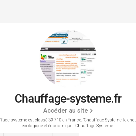
Chauffage-systeme.fr
Accéder au site
fage-systeme est classé 39 710 en France.
'Chauffage Systeme, le cha
écologique et économique - Chauffage Systeme.'