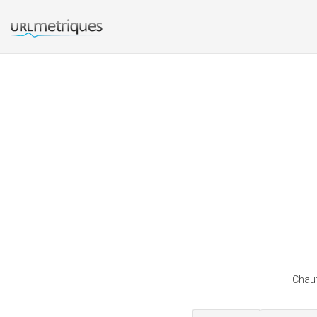
Chauf