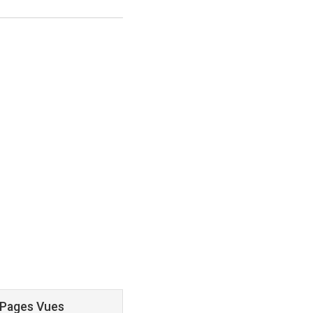
 Pages Vues