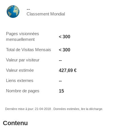
--
Classement Mondial
Pages visionnées
< 300
mensuellement
< 300
Total de Visitas Mensais
--
Valeur par visiteur
427,69 €
Valeur estimée
--
Liens externes
15
Nombre de pages
Dernière mise à jour: 21-04-2018 . Données estimées, lire la décharge.
Contenu