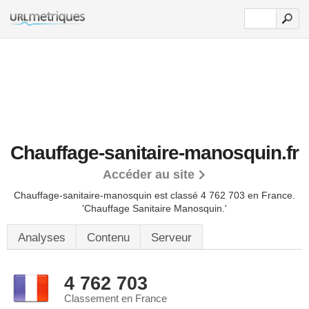
Chauffage-sanitaire-manosquin.fr
Accéder au site
Chauffage-sanitaire-manosquin est classé 4 762 703 en France.
'Chauffage Sanitaire Manosquin.'
Analyses
Contenu
Serveur
4 762 703
Classement en France