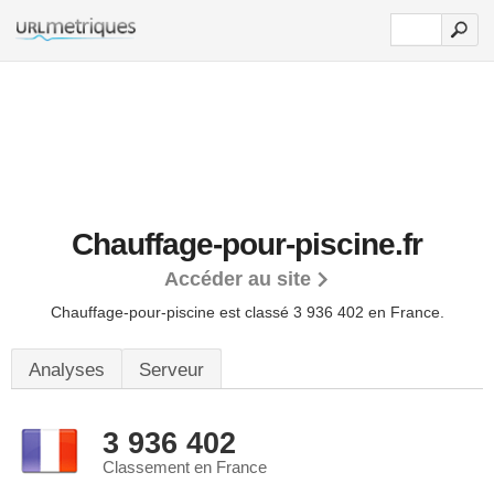
Chauffage-pour-piscine.fr
Accéder au site
Chauffage-pour-piscine est classé 3 936 402 en France.
Analyses
Serveur
3 936 402
Classement en France