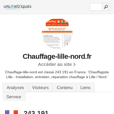
Chauffage-lille-nord.fr
Accéder au site
Chauffage-lille-nord est classé 243 191 en France.
'Chauffagiste
Lille - Installation, entretien, réparation chauffage à Lille / Nord.'
Analyses
Visiteurs
Contenu
Liens
Serveur
243 191