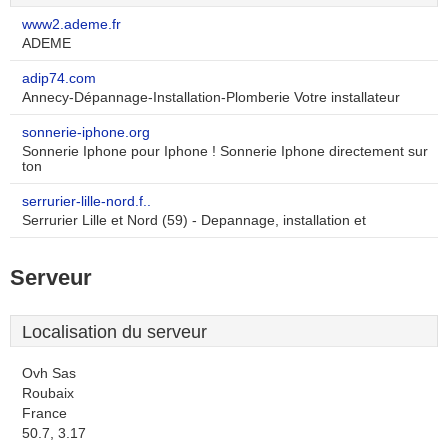
www2.ademe.fr
ADEME
adip74.com
Annecy-Dépannage-Installation-Plomberie Votre installateur
sonnerie-iphone.org
Sonnerie Iphone pour Iphone ! Sonnerie Iphone directement sur
ton
serrurier-lille-nord.f..
Serrurier Lille et Nord (59) - Depannage, installation et
Serveur
Localisation du serveur
Ovh Sas
Roubaix
France
50.7, 3.17