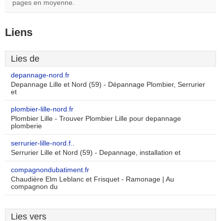
pages en moyenne.
Liens
Lies de
depannage-nord.fr
Depannage Lille et Nord (59) - Dépannage Plombier, Serrurier
et
plombier-lille-nord.fr
Plombier Lille - Trouver Plombier Lille pour depannage
plomberie
serrurier-lille-nord.f..
Serrurier Lille et Nord (59) - Depannage, installation et
compagnondubatiment.fr
Chaudière Elm Leblanc et Frisquet - Ramonage | Au
compagnon du
Lies vers