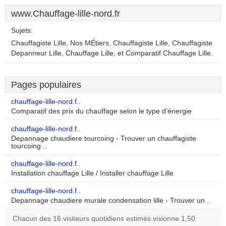
www.Chauffage-lille-nord.fr
Sujets:
Chauffagiste Lille, Nos MÉtiers, Chauffagiste Lille, Chauffagiste
Depanneur Lille, Chauffage Lille, et Comparatif Chauffage Lille.
Pages populaires
chauffage-lille-nord.f..
Comparatif des prix du chauffage selon le type d'énergie
chauffage-lille-nord.f..
Depannage chaudiere tourcoing - Trouver un chauffagiste
tourcoing ..
chauffage-lille-nord.f..
Installation chauffage Lille / Installer chauffage Lille
chauffage-lille-nord.f..
Depannage chaudiere murale condensation lille - Trouver un ..
Chacun des 16 visiteurs quotidiens estimés visionne 1,50