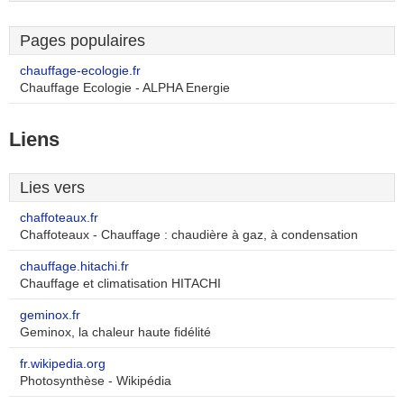
Pages populaires
chauffage-ecologie.fr
Chauffage Ecologie - ALPHA Energie
Liens
Lies vers
chaffoteaux.fr
Chaffoteaux - Chauffage : chaudière à gaz, à condensation
chauffage.hitachi.fr
Chauffage et climatisation HITACHI
geminox.fr
Geminox, la chaleur haute fidélité
fr.wikipedia.org
Photosynthèse - Wikipédia