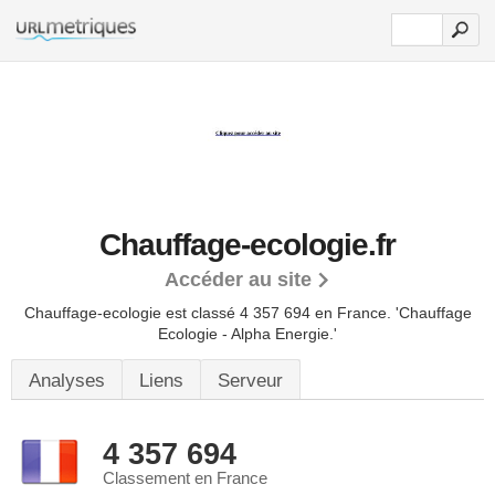
Chauffage-ecologie.fr
Accéder au site
Chauffage-ecologie est classé 4 357 694 en France.
'Chauffage
Ecologie - Alpha Energie.'
Analyses
Liens
Serveur
4 357 694
Classement en France