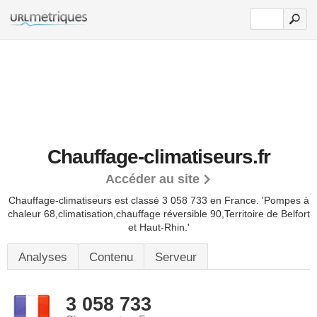
Chauffage-climatiseurs.fr
Accéder au site
Chauffage-climatiseurs est classé 3 058 733 en France.
'Pompes à
chaleur 68,climatisation,chauffage réversible 90,Territoire de Belfort
et Haut-Rhin.'
Analyses
Contenu
Serveur
3 058 733