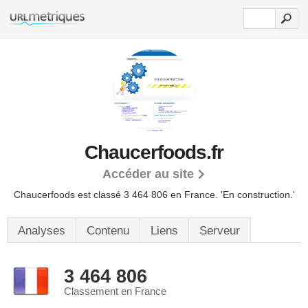
Chaucerfoods.fr
Accéder au site
Chaucerfoods est classé 3 464 806 en France.
'En construction.'
Analyses
Contenu
Liens
Serveur
3 464 806
Classement en France