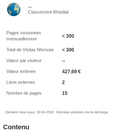
--
Classement Mondial
Pages visionnées
< 300
mensuellement
< 300
Total de Visitas Mensais
--
Valeur par visiteur
427,69 €
Valeur estimée
2
Liens externes
15
Nombre de pages
Dernière mise à jour: 20-04-2018 . Données estimées, lire la décharge.
Contenu