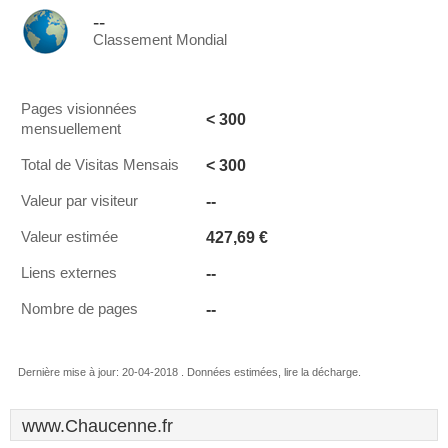
--
Classement Mondial
Pages visionnées
< 300
mensuellement
< 300
Total de Visitas Mensais
--
Valeur par visiteur
427,69 €
Valeur estimée
--
Liens externes
--
Nombre de pages
Dernière mise à jour: 20-04-2018 . Données estimées, lire la décharge.
www.Chaucenne.fr