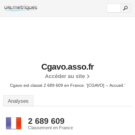
Cgavo.asso.fr
Accéder au site
Cgavo est classé 2 689 609 en France.
'[CGAVO] -- Accueil.'
Analyses
2 689 609
Classement en France