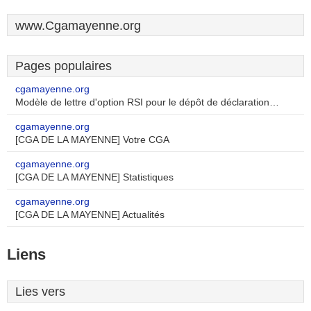
www.Cgamayenne.org
Pages populaires
cgamayenne.org
Modèle de lettre d'option RSI pour le dépôt de déclaration…
cgamayenne.org
[CGA DE LA MAYENNE] Votre CGA
cgamayenne.org
[CGA DE LA MAYENNE] Statistiques
cgamayenne.org
[CGA DE LA MAYENNE] Actualités
Liens
Lies vers