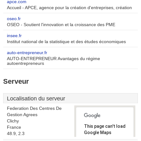
apce.com
Accueil - APCE, agence pour la création d'entreprises, création
oseo.fr
OSEO - Soutient l'innovation et la croissance des PME
insee.fr
Institut national de la statistique et des études économiques
auto-entrepreneur.fr
AUTO-ENTREPRENEUR Avantages du régime
autoentrepreneurs
Serveur
Localisation du serveur
Federation Des Centres De
Gestion Agrees
Clichy
This page can't load
France
Google Maps
48.9, 2.3
correctly.