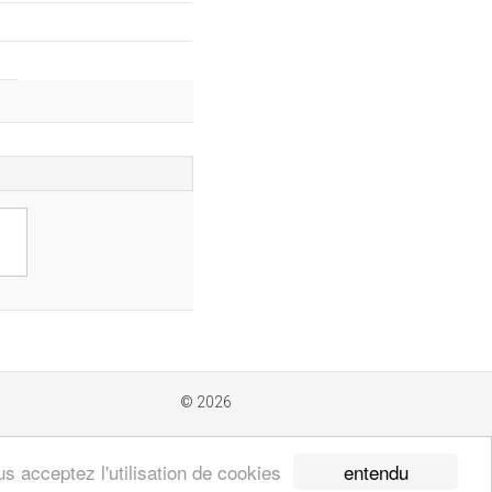
© 2026
entendu
s acceptez l'utilisation de cookies