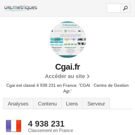
Cgai.fr
Accéder au site
Cgai est classé 4 938 231 en France.
'CGAI : Centre de Gestion
Agr.'
Analyses
Contenu
Liens
Serveur
4 938 231
Classement en France