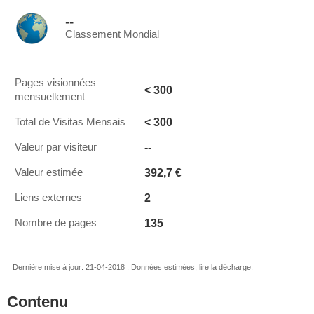
--
Classement Mondial
Pages visionnées
< 300
mensuellement
< 300
Total de Visitas Mensais
--
Valeur par visiteur
392,7 €
Valeur estimée
2
Liens externes
135
Nombre de pages
Dernière mise à jour: 21-04-2018 . Données estimées, lire la décharge.
Contenu