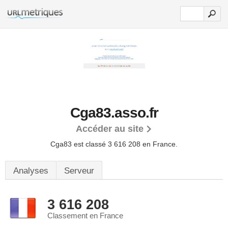
Cga83.asso.fr
Accéder au site
Cga83 est classé 3 616 208 en France.
Analyses
Serveur
3 616 208
Classement en France