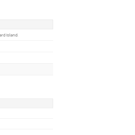
ard Island.