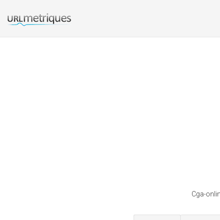
Cga-onli