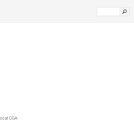
 Local CGA