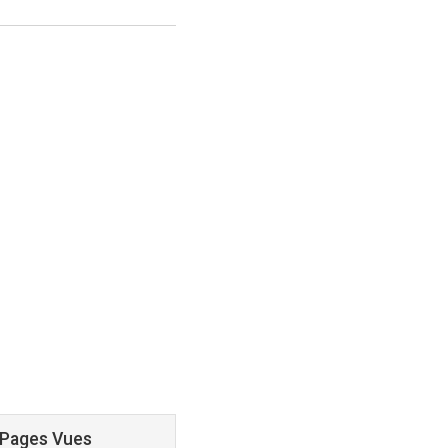
 Pages Vues