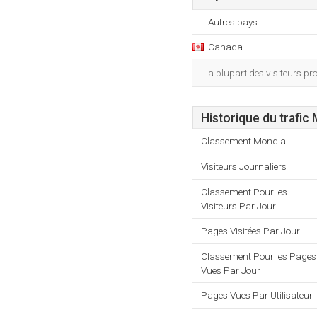
Autres pays
Canada
La plupart des visiteurs p
Historique du trafic
Classement Mondial
Visiteurs Journaliers
Classement Pour les
Visiteurs Par Jour
Pages Visitées Par Jour
Classement Pour les Pages
Vues Par Jour
Pages Vues Par Utilisateur