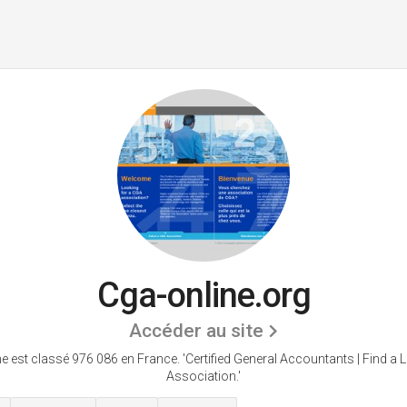
Cga-online.org
Accéder au site
ne est classé 976 086 en France.
'Certified General Accountants | Find a
Association.'