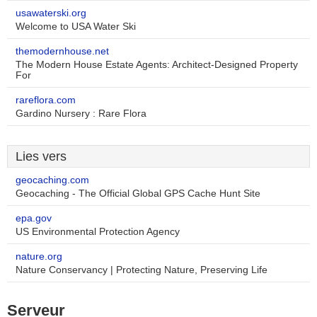
usawaterski.org
Welcome to USA Water Ski
themodernhouse.net
The Modern House Estate Agents: Architect-Designed Property
For
rareflora.com
Gardino Nursery : Rare Flora
Lies vers
geocaching.com
Geocaching - The Official Global GPS Cache Hunt Site
epa.gov
US Environmental Protection Agency
nature.org
Nature Conservancy | Protecting Nature, Preserving Life
Serveur