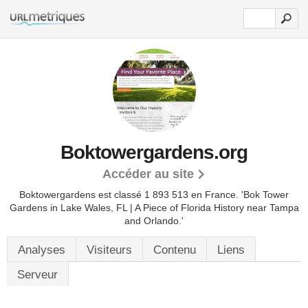
Boktowergardens.org
Accéder au site
Boktowergardens est classé 1 893 513 en France.
'Bok Tower
Gardens in Lake Wales, FL | A Piece of Florida History near Tampa
and Orlando.'
Analyses
Visiteurs
Contenu
Liens
Serveur