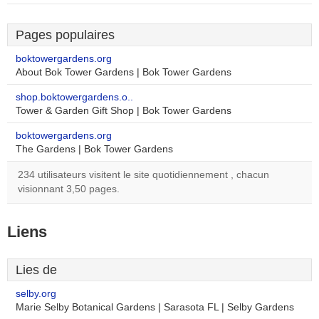
Pages populaires
boktowergardens.org
About Bok Tower Gardens | Bok Tower Gardens
shop.boktowergardens.o..
Tower & Garden Gift Shop | Bok Tower Gardens
boktowergardens.org
The Gardens | Bok Tower Gardens
234 utilisateurs visitent le site quotidiennement , chacun
visionnant 3,50 pages.
Liens
Lies de
selby.org
Marie Selby Botanical Gardens | Sarasota FL | Selby Gardens