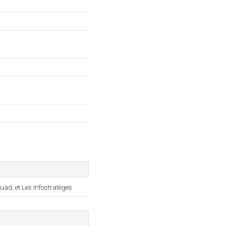
quad, et Les Infostratèges.