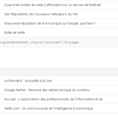
Quand les boîtes de veille s’affrontent sur un terrain de football
Zen Reputation, les nouveaux nettoyeurs du net
Mauvaise réputation de ma marque sur Google, que faire ?
Boîte de Veille
 site quotidiennement , chacun visionnant 1,30 pages.
Le Monde.fr : Actualité à la Une
Google Alertes - Recevez des alertes lorsque du contenu
Accueil - L'association des professionnels de l'information et de
Veille.com : la communauté de l'Intelligence Economique