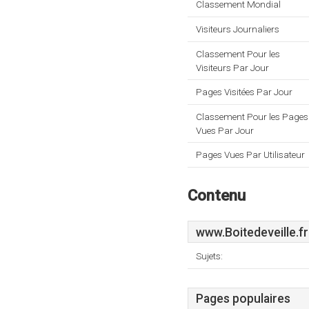
Classement Mondial
Visiteurs Journaliers
Classement Pour les
Visiteurs Par Jour
Pages Visitées Par Jour
Classement Pour les Pages
Vues Par Jour
Pages Vues Par Utilisateur
Contenu
www.Boitedeveille.fr
Sujets:
Pages populaires