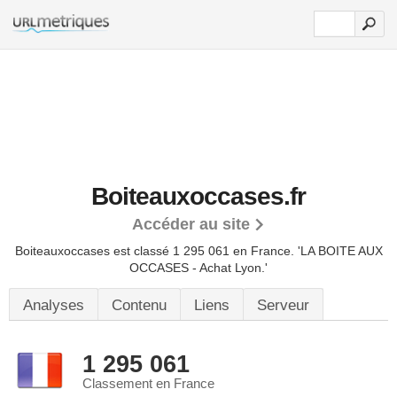
Boiteauxoccases.fr
Accéder au site
Boiteauxoccases est classé 1 295 061 en France.
'LA BOITE AUX
OCCASES - Achat Lyon.'
Analyses
Contenu
Liens
Serveur
1 295 061
Classement en France