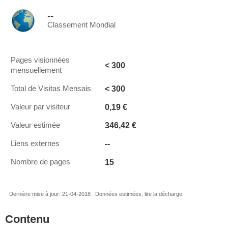
--
Classement Mondial
Pages visionnées
< 300
mensuellement
< 300
Total de Visitas Mensais
0,19 €
Valeur par visiteur
346,42 €
Valeur estimée
--
Liens externes
15
Nombre de pages
Dernière mise à jour: 21-04-2018 . Données estimées, lire la décharge.
Contenu