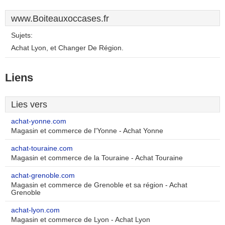
www.Boiteauxoccases.fr
Sujets:
Achat Lyon, et Changer De Région.
Liens
Lies vers
achat-yonne.com
Magasin et commerce de l'Yonne - Achat Yonne
achat-touraine.com
Magasin et commerce de la Touraine - Achat Touraine
achat-grenoble.com
Magasin et commerce de Grenoble et sa région - Achat
Grenoble
achat-lyon.com
Magasin et commerce de Lyon - Achat Lyon