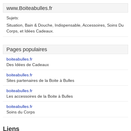
www.Boiteabulles.fr
Sujets:
Situation, Bain & Douche, Indispensable, Accessoires, Soins Du
Corps, et Idées Cadeaux.
Pages populaires
boiteabulles.fr
Des Idées de Cadeaux
boiteabulles.fr
Sites partenaires de la Boite à Bulles
boiteabulles.fr
Les accessoires de la Boite à Bulles
boiteabulles.fr
Soins du Corps
Liens