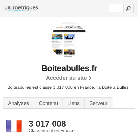
Boiteabulles.fr
Accéder au site
Boiteabulles est classé 3 017 008 en France.
'la Boite à Bulles.'
Analyses
Contenu
Liens
Serveur
3 017 008
Classement en France