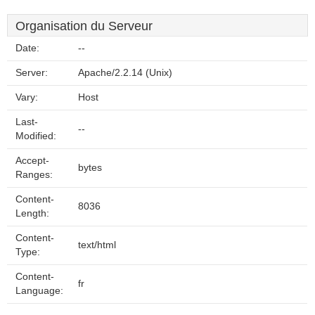
Organisation du Serveur
Date:
--
Server:
Apache/2.2.14 (Unix)
Vary:
Host
Last-
--
Modified:
Accept-
bytes
Ranges:
Content-
8036
Length:
Content-
text/html
Type:
Content-
fr
Language: