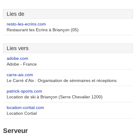
Lies de
resto-les-ecrins.com
Restaurant les Ecrins à Briançon (05)
Lies vers
adobe.com
Adobe - France
carre-aix.com
Le Carré d’Aix : Organisation de séminaires et réceptions
patrick-sports.com
Location de ski à Briançon (Serre Chevalier 1200)
location-cortial.com
Location Cortial
Serveur