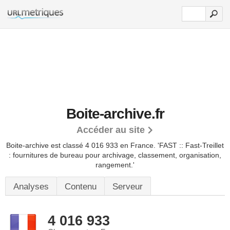
Boite-archive.fr
Accéder au site
Boite-archive est classé 4 016 933 en France.
'FAST :: Fast-Treillet
: fournitures de bureau pour archivage, classement, organisation,
rangement.'
Analyses
Contenu
Serveur
4 016 933