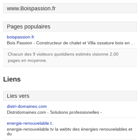
www.Boispassion.fr
Pages populaires
boispassion.fr
Bois Passion - Constructeur de chalet et Villa ossature bois en ..
Chacun des 9 visiteurs quotidiens estimés visionne 2,00
pages en moyenne.
Liens
Lies vers
distri-domaines.com
Distridomaines.com - Solutions professionelles -
energie-renouvelable.t..
energie-renouvelable.tv la webtv des énergies renouvelables et
du