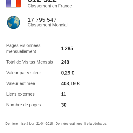
Classement en France
17 795 547
Classement Mondial
Pages visionnées
1 285
mensuellement
248
Total de Visitas Mensais
0,29 €
Valeur par visiteur
403,19 €
Valeur estimée
11
Liens externes
30
Nombre de pages
Dernière mise à jour: 21-04-2018 . Données estimées, lire la décharge.