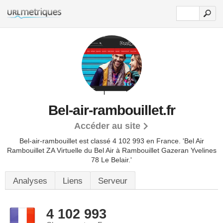
Bel-air-rambouillet.fr
Accéder au site
Bel-air-rambouillet est classé 4 102 993 en France.
'Bel Air
Rambouillet ZA Virtuelle du Bel Air à Rambouillet Gazeran Yvelines
78 Le Belair.'
Analyses
Liens
Serveur
4 102 993