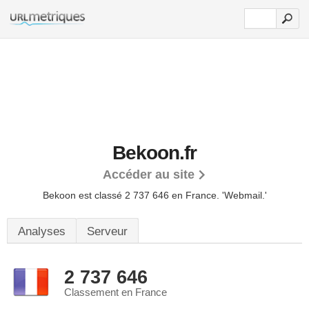
Bekoon.fr
Accéder au site
Bekoon est classé 2 737 646 en France.
'Webmail.'
Analyses
Serveur
2 737 646
Classement en France