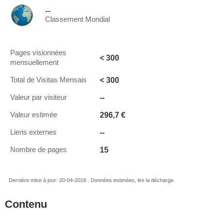
--
Classement Mondial
Pages visionnées
< 300
mensuellement
< 300
Total de Visitas Mensais
--
Valeur par visiteur
296,7 €
Valeur estimée
--
Liens externes
15
Nombre de pages
Dernière mise à jour: 20-04-2018 . Données estimées, lire la décharge.
Contenu