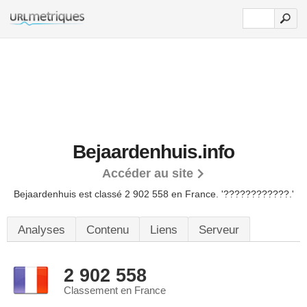
Bejaardenhuis.info
Accéder au site
Bejaardenhuis est classé 2 902 558 en France.
'????????????.'
Analyses
Contenu
Liens
Serveur
2 902 558
Classement en France