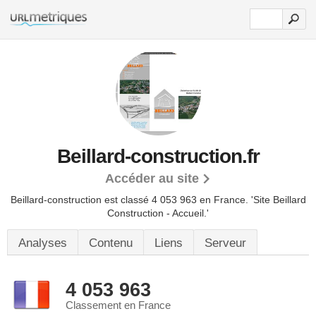
Beillard-construction.fr
Accéder au site
Beillard-construction est classé 4 053 963 en France.
'Site Beillard
Construction - Accueil.'
Analyses
Contenu
Liens
Serveur
4 053 963
Classement en France