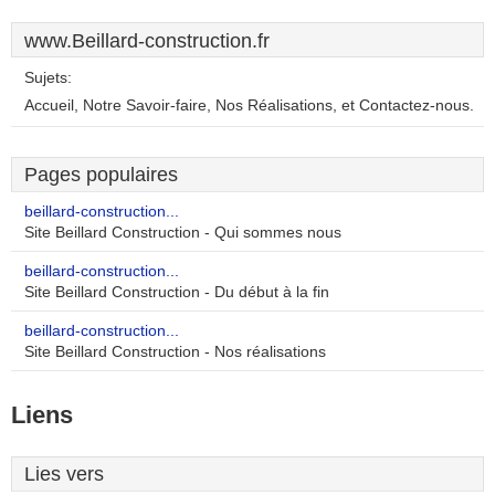
www.Beillard-construction.fr
Sujets:
Accueil, Notre Savoir-faire, Nos Réalisations, et Contactez-nous.
Pages populaires
beillard-construction...
Site Beillard Construction - Qui sommes nous
beillard-construction...
Site Beillard Construction - Du début à la fin
beillard-construction...
Site Beillard Construction - Nos réalisations
Liens
Lies vers