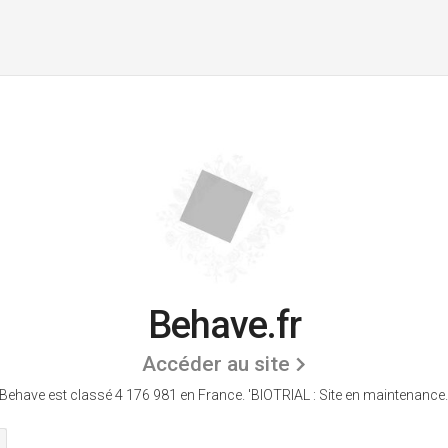
Behave.fr
Accéder au site
Behave est classé 4 176 981 en France.
'BIOTRIAL : Site en maintenance.