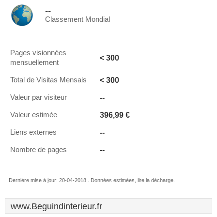
--
Classement Mondial
Pages visionnées
< 300
mensuellement
< 300
Total de Visitas Mensais
--
Valeur par visiteur
396,99 €
Valeur estimée
--
Liens externes
--
Nombre de pages
Dernière mise à jour: 20-04-2018 . Données estimées, lire la décharge.
www.Beguindinterieur.fr