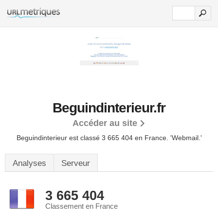
Beguindinterieur.fr
Accéder au site
Beguindinterieur est classé 3 665 404 en France.
'Webmail.'
Analyses
Serveur
3 665 404
Classement en France