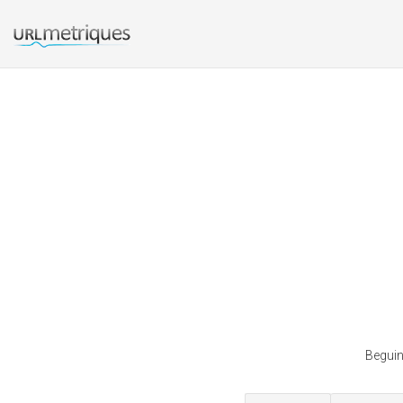
Beguin