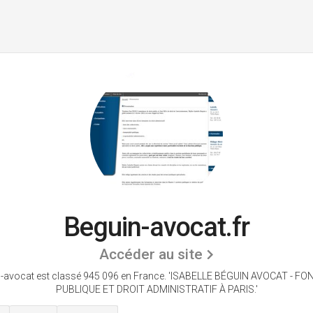
Beguin-avocat.fr
Accéder au site
-avocat est classé 945 096 en France.
'ISABELLE BÉGUIN AVOCAT - FO
PUBLIQUE ET DROIT ADMINISTRATIF À PARIS.'