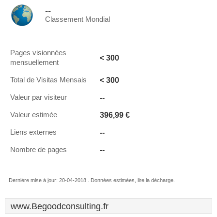
--
Classement Mondial
Pages visionnées
< 300
mensuellement
< 300
Total de Visitas Mensais
--
Valeur par visiteur
396,99 €
Valeur estimée
--
Liens externes
--
Nombre de pages
Dernière mise à jour: 20-04-2018 . Données estimées, lire la décharge.
www.Begoodconsulting.fr