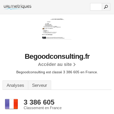
Begoodconsulting.fr
Accéder au site
Begoodconsulting est classé 3 386 605 en France.
Analyses
Serveur
3 386 605
Classement en France